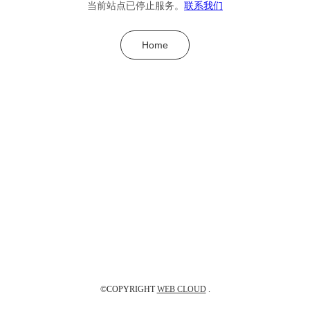
当前站点已停止服务。
联系我们
Home
©COPYRIGHT
WEB CLOUD
.