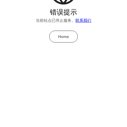
错误提示
当前站点已停止服务。
联系我们
Home