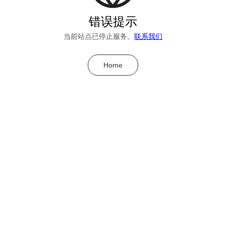
错误提示
当前站点已停止服务。
联系我们
Home