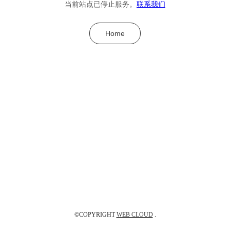
当前站点已停止服务。
联系我们
Home
©COPYRIGHT
WEB CLOUD
.