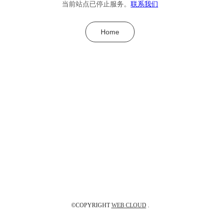
当前站点已停止服务。
联系我们
Home
©COPYRIGHT
WEB CLOUD
.