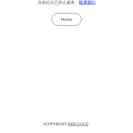
当前站点已停止服务。
联系我们
Home
©COPYRIGHT
WEB CLOUD
.