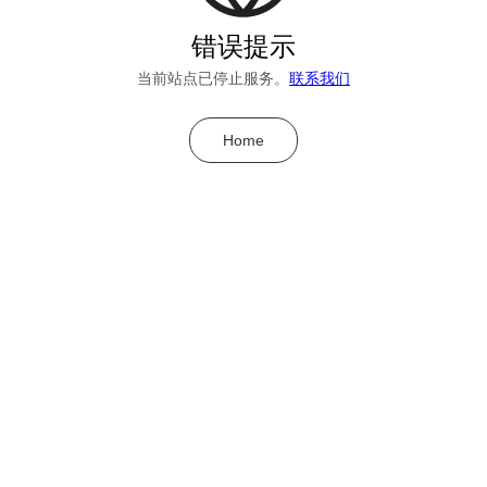
错误提示
当前站点已停止服务。
联系我们
Home