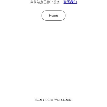
当前站点已停止服务。
联系我们
Home
©COPYRIGHT
WEB CLOUD
.