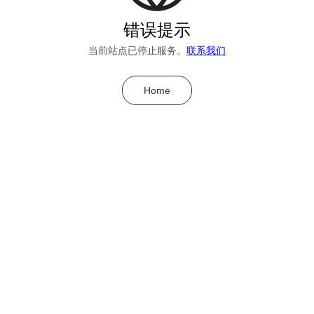
错误提示
当前站点已停止服务。
联系我们
Home