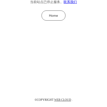
当前站点已停止服务。
联系我们
Home
©COPYRIGHT
WEB CLOUD
.