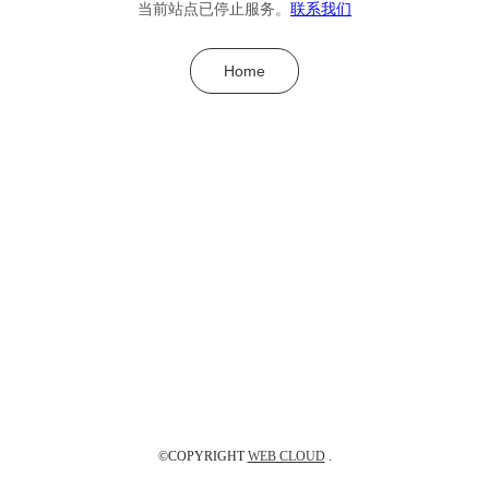
当前站点已停止服务。
联系我们
Home
©COPYRIGHT
WEB CLOUD
.