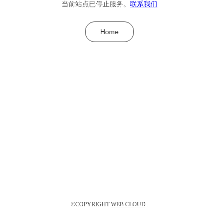
当前站点已停止服务。
联系我们
Home
©COPYRIGHT
WEB CLOUD
.