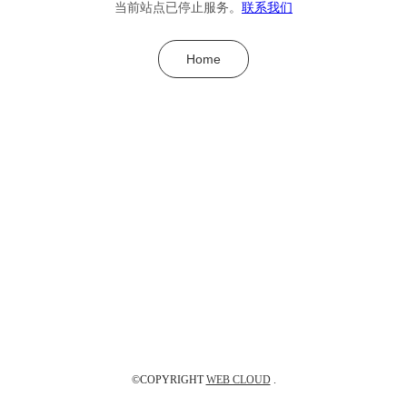
当前站点已停止服务。
联系我们
Home
©COPYRIGHT
WEB CLOUD
.