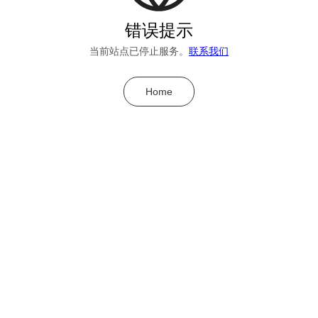
错误提示
当前站点已停止服务。
联系我们
Home